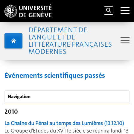
DÉPARTEMENT DE
LANGUE ET DE
LITTÉRATURE FRANÇAISES
MODERNES
Événements scientifiques passés
Navigation
2010
La Chaîne du Pénal au temps des Lumières (13.12.10)
Le Groupe d'Etudes du XVIIIe siècle se réunira lundi 13