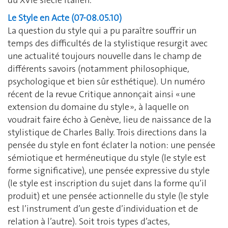
Le Style en Acte (07-08.05.10)
La question du style qui a pu paraître souffrir un
temps des difficultés de la stylistique resurgit avec
une actualité toujours nouvelle dans le champ de
différents savoirs (notamment philosophique,
psychologique et bien sûr esthétique). Un numéro
récent de la revue Critique annonçait ainsi « une
extension du domaine du style », à laquelle on
voudrait faire écho à Genève, lieu de naissance de la
stylistique de Charles Bally. Trois directions dans la
pensée du style en font éclater la notion: une pensée
sémiotique et herméneutique du style (le style est
forme significative), une pensée expressive du style
(le style est inscription du sujet dans la forme qu’il
produit) et une pensée actionnelle du style (le style
est l’instrument d’un geste d’individuation et de
relation à l’autre). Soit trois types d’actes,