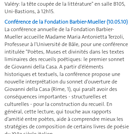
Valéry: la tête coupée de la littérature" en salle B105,
Uni-Bastions, à 12h15.
Conférence de la Fondation Barbier-Mueller (10.05.10)
La conférence annuelle de la Fondation Barbier-
Mueller accueille Madame Maria Antonietta Terzoli,
Professeur à l'Université de Bâle, pour une conférence
intitulée "Poètes, Muses et divinités dans les textes
liminaires des recueils poétiques: le premier sonnet
de Giovanni della Casa. A partir d'éléments
historiques et textuels, la conférence propose une
nouvelle interprétation du sonnet d'ouverture de
Giovanni della Casa (Rime, 1), qui paraît avoir des
conséquences importantes - structurelles et
culturelles - pour la construction du recueil. En
général, cette lecture, qui touche aux rapports
d'amitié entre poètes, aide à comprendre mieux les
stratégies de composition de certains livres de poésie
du XVIe siècle italien.