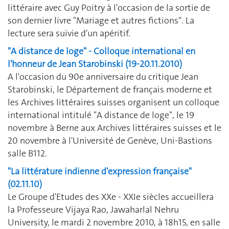
littéraire avec Guy Poitry à l'occasion de la sortie de
son dernier livre "Mariage et autres fictions". La
lecture sera suivie d'un apéritif.
"A distance de loge" - Colloque international en
l'honneur de Jean Starobinski (19-20.11.2010)
A l'occasion du 90e anniversaire du critique Jean
Starobinski, le Département de français moderne et
les Archives littéraires suisses organisent un colloque
international intitulé "A distance de loge", le 19
novembre à Berne aux Archives littéraires suisses et le
20 novembre à l'Université de Genève, Uni-Bastions
salle B112.
"La littérature indienne d'expression française"
(02.11.10)
Le Groupe d'Etudes des XXe - XXIe siècles accueillera
la Professeure Vijaya Rao, Jawaharlal Nehru
University, le mardi 2 novembre 2010, à 18h15, en salle