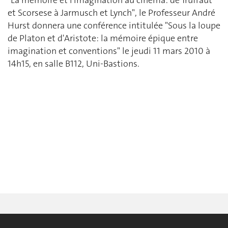
et Scorsese à Jarmusch et Lynch", le Professeur André
Hurst donnera une conférence intitulée "Sous la loupe
de Platon et d'Aristote: la mémoire épique entre
imagination et conventions" le jeudi 11 mars 2010 à
14h15, en salle B112, Uni-Bastions.