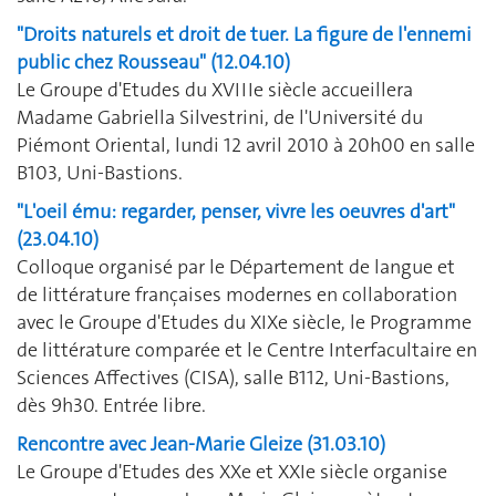
"Droits naturels et droit de tuer. La figure de l'ennemi
public chez Rousseau" (12.04.10)
Le Groupe d'Etudes du XVIIIe siècle accueillera
Madame Gabriella Silvestrini, de l'Université du
Piémont Oriental, lundi 12 avril 2010 à 20h00 en salle
B103, Uni-Bastions.
"L'oeil ému: regarder, penser, vivre les oeuvres d'art"
(23.04.10)
Colloque organisé par le Département de langue et
de littérature françaises modernes en collaboration
avec le Groupe d'Etudes du XIXe siècle, le Programme
de littérature comparée et le Centre Interfacultaire en
Sciences Affectives (CISA), salle B112, Uni-Bastions,
dès 9h30. Entrée libre.
Rencontre avec Jean-Marie Gleize (31.03.10)
Le Groupe d'Etudes des XXe et XXIe siècle organise