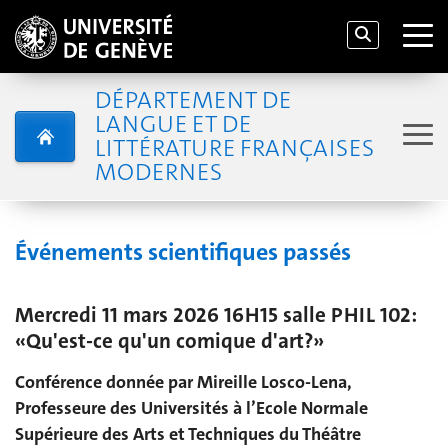
DÉPARTEMENT DE
LANGUE ET DE
LITTÉRATURE FRANÇAISES
MODERNES
Événements scientifiques passés
Mercredi 11 mars 2026 16H15 salle PHIL 102:
«Qu'est-ce qu'un comique d'art?»
Conférence donnée par Mireille Losco-Lena,
Professeure des Universités à l’Ecole Normale
Supérieure des Arts et Techniques du Théâtre