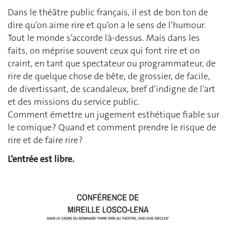
Dans le théâtre public français, il est de bon ton de
dire qu’on aime rire et qu’on a le sens de l’humour.
Tout le monde s’accorde là-dessus. Mais dans les
faits, on méprise souvent ceux qui font rire et on
craint, en tant que spectateur ou programmateur, de
rire de quelque chose de bête, de grossier, de facile,
de divertissant, de scandaleux, bref d’indigne de l’art
et des missions du service public.
Comment émettre un jugement esthétique fiable sur
le comique ? Quand et comment prendre le risque de
rire et de faire rire ?
L’entrée est libre.