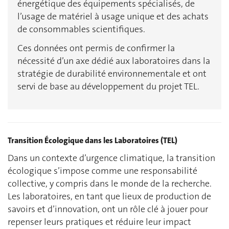
énergétique des équipements spécialisés, de
l’usage de matériel à usage unique et des achats
de consommables scientifiques.
Ces données ont permis de confirmer la
nécessité d’un axe dédié aux laboratoires dans la
stratégie de durabilité environnementale et ont
servi de base au développement du projet TEL.
Transition Écologique dans les Laboratoires (TEL)
Dans un contexte d’urgence climatique, la transition
écologique s’impose comme une responsabilité
collective, y compris dans le monde de la recherche.
Les laboratoires, en tant que lieux de production de
savoirs et d’innovation, ont un rôle clé à jouer pour
repenser leurs pratiques et réduire leur impact