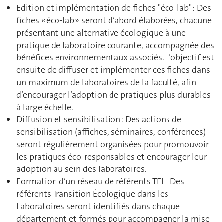
Edition et implémentation de fiches "éco-lab" : Des
fiches « éco-lab » seront d’abord élaborées, chacune
présentant une alternative écologique à une
pratique de laboratoire courante, accompagnée des
bénéfices environnementaux associés. L’objectif est
ensuite de diffuser et implémenter ces fiches dans
un maximum de laboratoires de la faculté, afin
d’encourager l’adoption de pratiques plus durables
à large échelle.
Diffusion et sensibilisation : Des actions de
sensibilisation (affiches, séminaires, conférences)
seront régulièrement organisées pour promouvoir
les pratiques éco-responsables et encourager leur
adoption au sein des laboratoires.
Formation d’un réseau de référents TEL : Des
référents Transition Écologique dans les
Laboratoires seront identifiés dans chaque
département et formés pour accompagner la mise