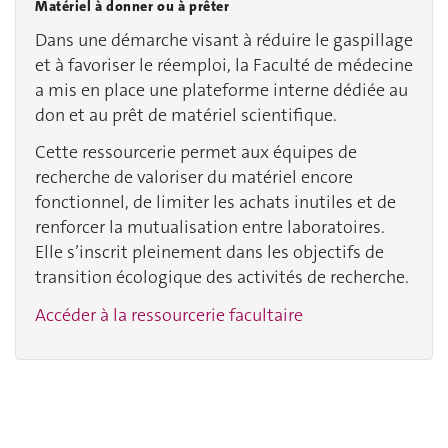
Matériel à donner ou à prêter
Dans une démarche visant à réduire le gaspillage
et à favoriser le réemploi, la Faculté de médecine
a mis en place une plateforme interne dédiée au
don et au prêt de matériel scientifique.
Cette ressourcerie permet aux équipes de
recherche de valoriser du matériel encore
fonctionnel, de limiter les achats inutiles et de
renforcer la mutualisation entre laboratoires.
Elle s’inscrit pleinement dans les objectifs de
transition écologique des activités de recherche.
Accéder à la ressourcerie facultaire