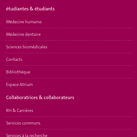
étudiantes & étudiants
Médecine humaine
Médecine dentaire
Sciences biomédicales
Contacts
Bibliothèque
Espace Atrium
Collaboratrices & collaborateurs
RH & Carrières
Services communs
Services à la recherche