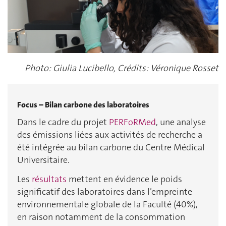
Photo: Giulia Lucibello, Crédits: Véronique Rosset
Focus – Bilan carbone des laboratoires
Dans le cadre du projet
PERFoRMed
, une analyse
des émissions liées aux activités de recherche a
été intégrée au bilan carbone du Centre Médical
Universitaire.
Les
résultats
mettent en évidence le poids
significatif des laboratoires dans l’empreinte
environnementale globale de la Faculté (40%),
en raison notamment de la consommation