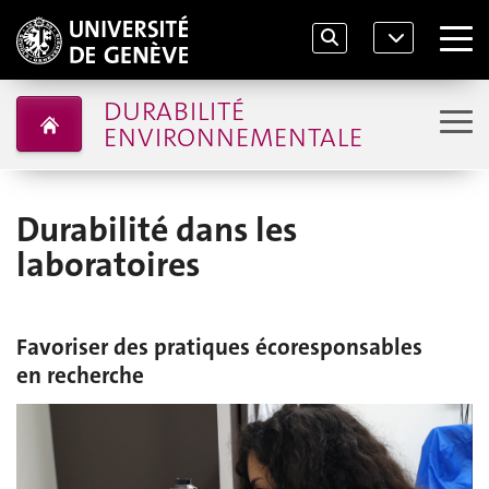
DURABILITÉ
ENVIRONNEMENTALE
Durabilité dans les
laboratoires
Favoriser des pratiques écoresponsables
en recherche