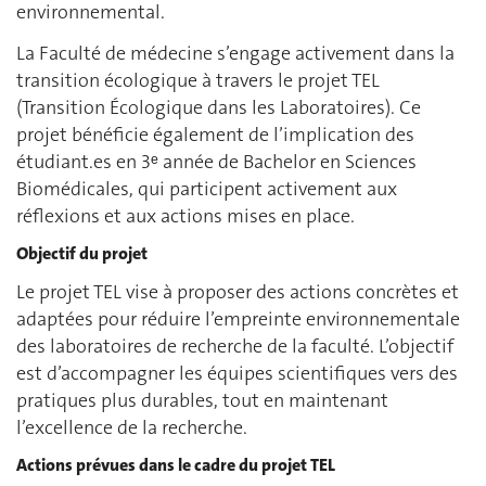
environnemental.
La Faculté de médecine s’engage activement dans la
transition écologique à travers le projet TEL
(Transition Écologique dans les Laboratoires). Ce
projet bénéficie également de l’implication des
étudiant.es en 3ᵉ année de Bachelor en Sciences
Biomédicales, qui participent activement aux
réflexions et aux actions mises en place.
Objectif du projet
Le projet TEL vise à proposer des actions concrètes et
adaptées pour réduire l’empreinte environnementale
des laboratoires de recherche de la faculté. L’objectif
est d’accompagner les équipes scientifiques vers des
pratiques plus durables, tout en maintenant
l’excellence de la recherche.
Actions prévues dans le cadre du projet TEL