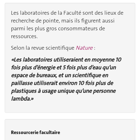
Les laboratoires de la Faculté sont des lieux de
recherche de pointe, mais ils figurent aussi
parmi les plus gros consommateurs de
ressources.
Selon la revue scientifique
Nature
:
« Les laboratoires utiliseraient en moyenne 10
fois plus d’énergie et 5 fois plus d’eau qu’un
espace de bureaux, et un scientifique en
paillasse utiliserait environ 10 fois plus de
plastiques à usage unique qu’une personne
lambda. »
Ressourcerie facultaire