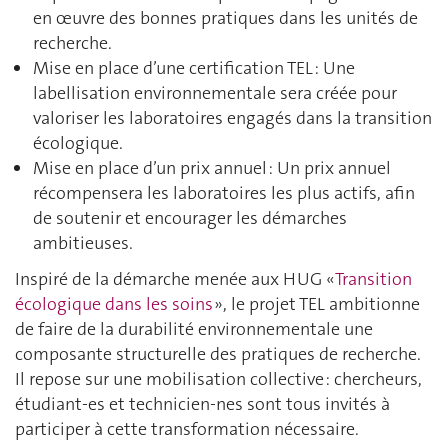
en œuvre des bonnes pratiques dans les unités de
recherche.
Mise en place d’une certification TEL : Une
labellisation environnementale sera créée pour
valoriser les laboratoires engagés dans la transition
écologique.
Mise en place d’un prix annuel : Un prix annuel
récompensera les laboratoires les plus actifs, afin
de soutenir et encourager les démarches
ambitieuses.
Inspiré de la démarche menée aux HUG «
Transition
écologique dans les soins
», le projet TEL ambitionne
de faire de la durabilité environnementale une
composante structurelle des pratiques de recherche.
Il repose sur une mobilisation collective : chercheurs,
étudiant-es et technicien-nes sont tous invités à
participer à cette transformation nécessaire.