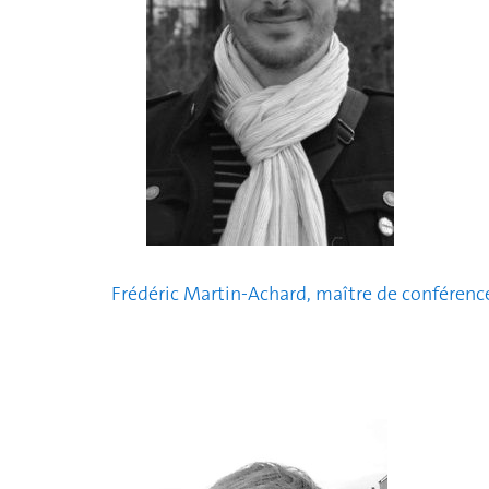
Frédéric Martin-Achard, maître de conférenc