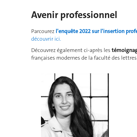
Avenir professionnel
Parcourez
l'enquête 2022 sur l'insertion prof
découvrir ici.
Découvrez également ci-après les
témoignage
françaises modernes de la faculté des lettre