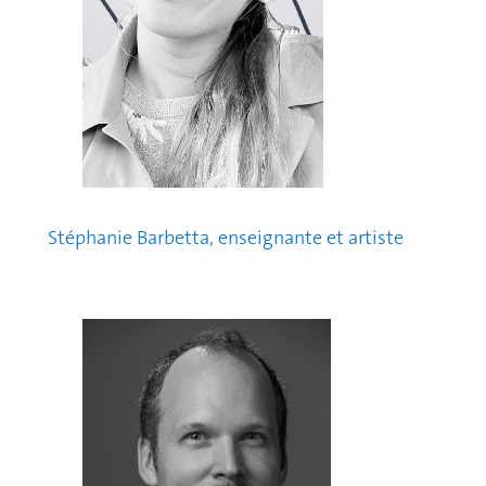
Stéphanie Barbetta, enseignante et artiste