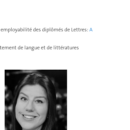
 employabilité des diplômés de Lettres:
A
tement de langue et de littératures