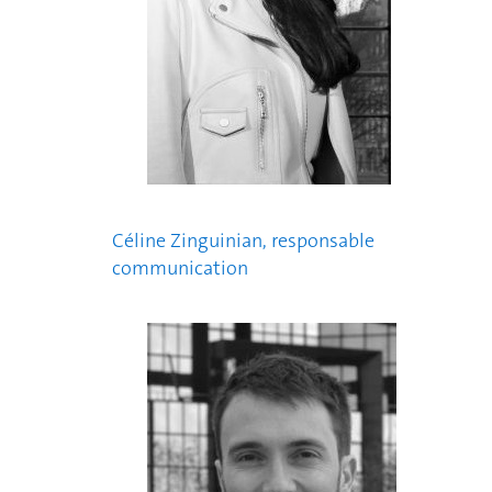
Céline Zinguinian, responsable
communication