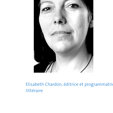
Elisabeth Chardon, éditrice et programmatri
littéraire