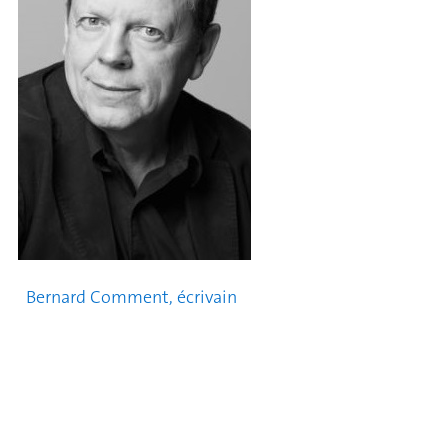
Bernard Comment, écrivain