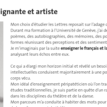
ignante et artiste
Mon choix d’étudier les Lettres reposait sur l’adage
Durant ma formation à l’Université de Genève, j’ai dé
poèmes, des autobiographies, des mémoires, des po
formes réunissant des perceptions et des sentiment
Je m’imaginais par la suite
enseigner le français et 
analysant leurs échos entre eux.
Ce qui a élargi mon horizon initial et révélé un besoi
intellectuelles conduisent majoritairement à une pos
corps vécu.
Mon idéal d’enseignement péripatéticien où l’on tr
études traditionnelles, je suis partie en quête d’un r
dans les disciplines du théâtre et de la danse.
Mon parcours m’a conduite à habiter des mots pour l