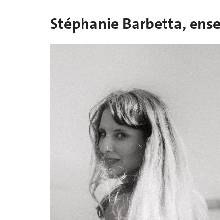
Stéphanie Barbetta, ense