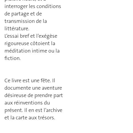
interroger les conditions
de partage et de
transmission de la
littérature.
L’essai bref et l’exégèse
rigoureuse côtoient la
méditation intime ou la
fiction.
Ce livre est une fête. Il
documente une aventure
désireuse de prendre part
aux réinventions du
présent. Il en est l’archive
et la carte aux trésors.