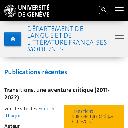
DÉPARTEMENT DE
LANGUE ET DE
LITTÉRATURE FRANÇAISES
MODERNES
Publications récentes
Transitions. une aventure critique (2011-
2022)
Vers le site des
Editions
ithaque.
Auteur