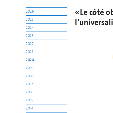
« Le côté o
2026
2025
l’universal
2024
2023
2022
2021
2020
2019
2018
2017
2016
2015
2014