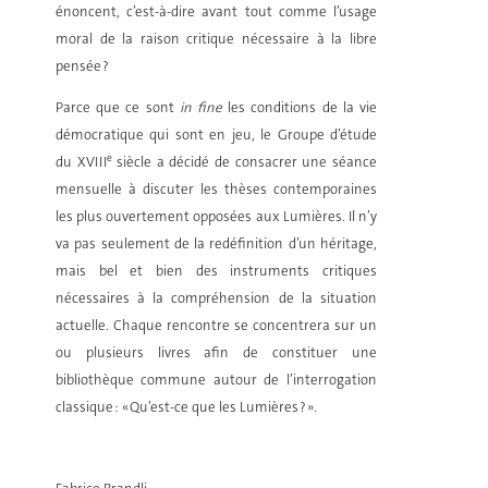
énoncent, c’est-à-dire avant tout comme l’usage
moral de la raison critique nécessaire à la libre
pensée ?
Parce que ce sont
in fine
les conditions de la vie
démocratique qui sont en jeu, le Groupe d’étude
e
du XVIII
siècle a décidé de consacrer une séance
mensuelle à discuter les thèses contemporaines
les plus ouvertement opposées aux Lumières. Il n’y
va pas seulement de la redéfinition d’un héritage,
mais bel et bien des instruments critiques
nécessaires à la compréhension de la situation
actuelle. Chaque rencontre se concentrera sur un
ou plusieurs livres afin de constituer une
bibliothèque commune autour de l’interrogation
classique : « Qu’est-ce que les Lumières ? ».