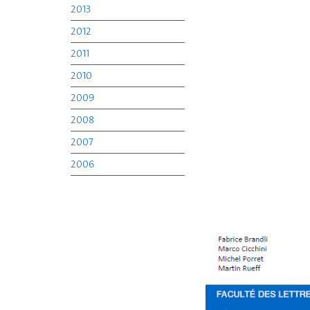
2013
2012
2011
2010
2009
2008
2007
2006