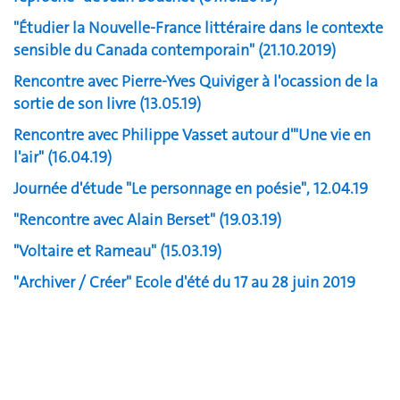
"Étudier la Nouvelle-France littéraire dans le contexte
sensible du Canada contemporain" (21.10.2019)
Rencontre avec Pierre-Yves Quiviger à l'ocassion de la
sortie de son livre (13.05.19)
Rencontre avec Philippe Vasset autour d'"Une vie en
l'air" (16.04.19)
Journée d'étude "Le personnage en poésie", 12.04.19
"Rencontre avec Alain Berset" (19.03.19)
"Voltaire et Rameau" (15.03.19)
"Archiver / Créer" Ecole d'été du 17 au 28 juin 2019