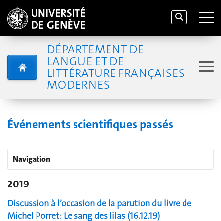
DÉPARTEMENT DE
LANGUE ET DE
LITTÉRATURE FRANÇAISES
MODERNES
Événements scientifiques passés
Navigation
2019
Discussion à l’occasion de la parution du livre de
Michel Porret: Le sang des lilas (16.12.19)