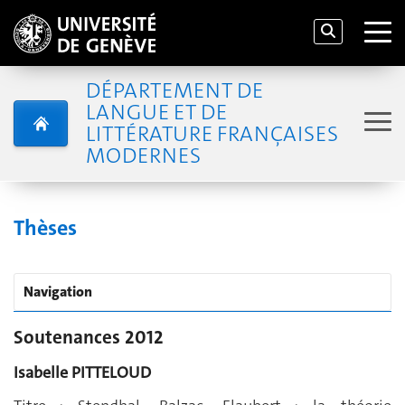
DÉPARTEMENT DE
LANGUE ET DE
LITTÉRATURE FRANÇAISES
MODERNES
Thèses
Navigation
Soutenances 2012
Isabelle PITTELOUD