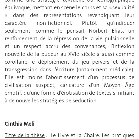
équivoque, mettant en scène le corps et sa « sexualité
» dans des représentations revendiquant leur
caractère non-fictionnel. Plutôt qu'indiquer
seulement, comme le pensait Norbert Elias, un
renforcement de la répression de la vie pulsionnelle
et un respect accru des convenances, l'inflexion
nouvelle de la pudeur au XVIe siècle a aussi comme
corollaire le déploiement du jeu pervers et de la
transgression dans l'écriture (notamment médicale).
Elle est moins l'aboutissement d'un processus de
civilisation suspect, caricature d'un Moyen Âge
émotif, qu'une forme d'érotisation de textes s'initiant
à de nouvelles stratégies de séduction.
Cinthia Meli
Titre de la thèse
: Le Livre et la Chaire. Les pratiques