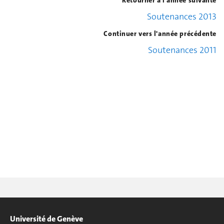
Soutenances 2013
Continuer vers l'année précédente
Soutenances 2011
Université de Genève