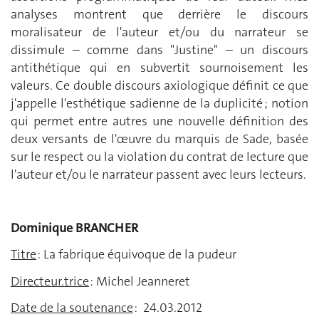
analyses montrent que derrière le discours
moralisateur de l'auteur et/ou du narrateur se
dissimule – comme dans "Justine" – un discours
antithétique qui en subvertit sournoisement les
valeurs. Ce double discours axiologique définit ce que
j'appelle l'esthétique sadienne de la duplicité ; notion
qui permet entre autres une nouvelle définition des
deux versants de l'œuvre du marquis de Sade, basée
sur le respect ou la violation du contrat de lecture que
l'auteur et/ou le narrateur passent avec leurs lecteurs.
Dominique BRANCHER
Titre
: La fabrique équivoque de la pudeur
Directeur.trice
: Michel Jeanneret
Date de la soutenance
: 24.03.2012