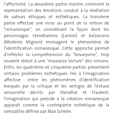
l'affectivité. La deuxième partie montre comment la
représentation des émotions conduit à la révélation
de valeurs éthiques et esthétiques. La troisième
partie effectue une mise au point de la notion de
"romanesque", en considérant la façon dont les
personnages stendhaliens (Lamiel) et balzaciens
(Modeste Mignon) envisagent le phénomène de
l'identification romanesque. Cette approche permet
d'infléchir la compréhension du "bovarysme", trop
souvent réduit à une "mauvaise lecture" des romans.
Enfin, les quatrième et cinquième parties présentent
certains problèmes esthétiques liés à l'imagination
affective : entre les phénomènes d'identification
évoqués par la critique et les vertiges de l'extase
sensorielle décrits par Stendhal et Flaubert,
l'imagination qui préside à la création romanesque
apparaît comme la contrepartie esthétique de la
sympathie définie par Max Scheler.