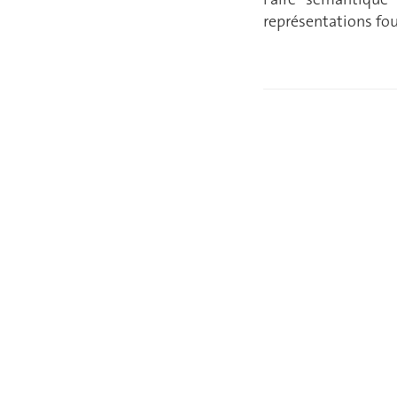
représentations fou