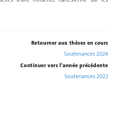
Retourner aux thèses en cours
Soutenances 2024
Continuer vers l'année précédente
Soutenances 2022