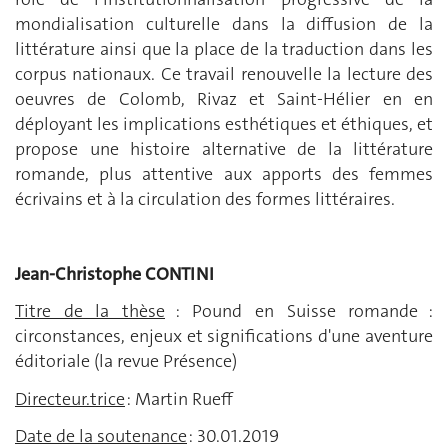
mondialisation culturelle dans la diffusion de la
littérature ainsi que la place de la traduction dans les
corpus nationaux. Ce travail renouvelle la lecture des
oeuvres de Colomb, Rivaz et Saint-Hélier en en
déployant les implications esthétiques et éthiques, et
propose une histoire alternative de la littérature
romande, plus attentive aux apports des femmes
écrivains et à la circulation des formes littéraires.
Jean-Christophe CONTINI
Titre de la thèse
: Pound en Suisse romande :
circonstances, enjeux et significations d'une aventure
éditoriale (la revue Présence)
Directeur.trice
: Martin Rueff
Date de la soutenance
: 30.01.2019