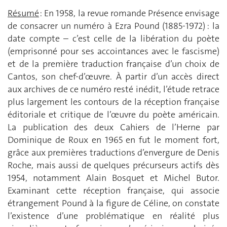
Résumé
: En 1958, la revue romande Présence envisage
de consacrer un numéro à Ezra Pound (1885-1972) : la
date compte – c’est celle de la libération du poète
(emprisonné pour ses accointances avec le fascisme)
et de la première traduction française d’un choix de
Cantos, son chef-d’œuvre. À partir d’un accès direct
aux archives de ce numéro resté inédit, l’étude retrace
plus largement les contours de la réception française
éditoriale et critique de l’œuvre du poète américain.
La publication des deux Cahiers de l’Herne par
Dominique de Roux en 1965 en fut le moment fort,
grâce aux premières traductions d’envergure de Denis
Roche, mais aussi de quelques précurseurs actifs dès
1954, notamment Alain Bosquet et Michel Butor.
Examinant cette réception française, qui associe
étrangement Pound à la figure de Céline, on constate
l’existence d’une problématique en réalité plus