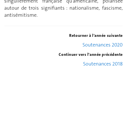
singulièrement française qu’américaine, polarisée
autour de trois signifiants : nationalisme, fascisme,
antisémitisme.
Retourner à l'année suivante
Soutenances 2020
Continuer vers l'année précédente
Soutenances 2018