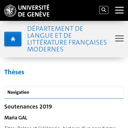
DÉPARTEMENT DE
LANGUE ET DE
LITTÉRATURE FRANÇAISES
MODERNES
Thèses
Navigation
Soutenances 2019
Maria GAL