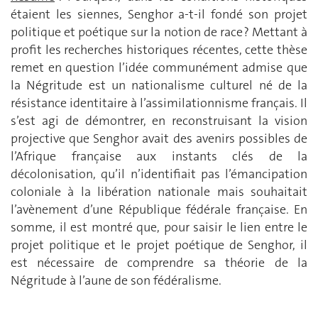
étaient les siennes, Senghor a-t-il fondé son projet
politique et poétique sur la notion de race ? Mettant à
profit les recherches historiques récentes, cette thèse
remet en question l’idée communément admise que
la Négritude est un nationalisme culturel né de la
résistance identitaire à l’assimilationnisme français. Il
s’est agi de démontrer, en reconstruisant la vision
projective que Senghor avait des avenirs possibles de
l’Afrique française aux instants clés de la
décolonisation, qu’il n’identifiait pas l’émancipation
coloniale à la libération nationale mais souhaitait
l’avènement d’une République fédérale française. En
somme, il est montré que, pour saisir le lien entre le
projet politique et le projet poétique de Senghor, il
est nécessaire de comprendre sa théorie de la
Négritude à l’aune de son fédéralisme.