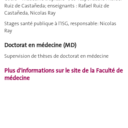
Ruiz de Castañeda; enseignants : Rafael Ruiz de
Castañeda, Nicolas Ray
Stages santé publique à l'ISG, responsable: Nicolas
Ray
Doctorat en médecine (MD)
Supervision de thèses de doctorat en médecine
Plus d'informations sur le site de la Faculté de
médecine