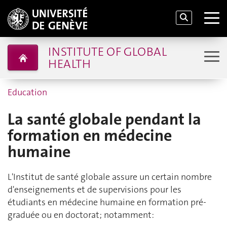
INSTITUTE OF GLOBAL
HEALTH
Education
La santé globale pendant la
formation en médecine
humaine
L'Institut de santé globale assure un certain nombre
d'enseignements et de supervisions pour les
étudiants en médecine humaine en formation pré-
graduée ou en doctorat; notamment: