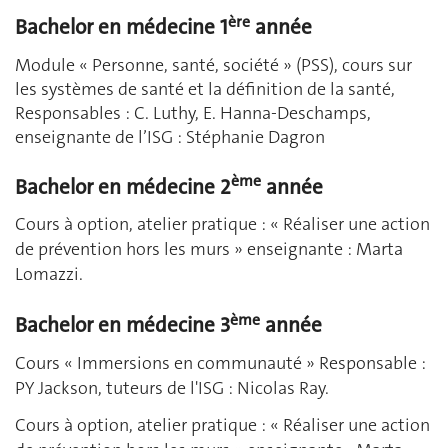
ère
Bachelor en médecine 1
année
Module « Personne, santé, société » (PSS), cours sur
les systèmes de santé et la définition de la santé,
Responsables : C. Luthy, E. Hanna-Deschamps,
enseignante de l’ISG : Stéphanie Dagron
ème
Bachelor en médecine 2
année
Cours à option, atelier pratique : « Réaliser une action
de prévention hors les murs » enseignante : Marta
Lomazzi.
ème
Bachelor en médecine 3
année
Cours « Immersions en communauté » Responsable :
PY Jackson, tuteurs de l'ISG : Nicolas Ray.
Cours à option, atelier pratique : « Réaliser une action