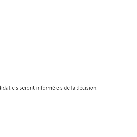
dat·e·s seront informé·e·s de la décision.